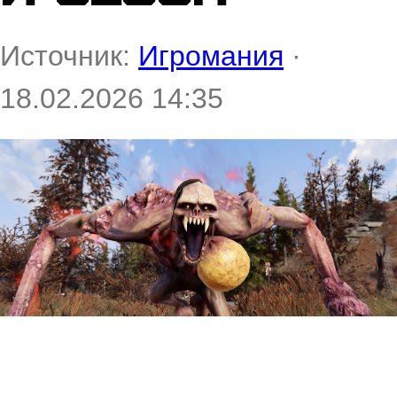
Источник:
Игромания
·
18.02.2026 14:35
Bethesda поделилась