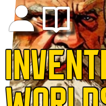
INVENT