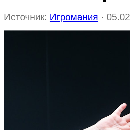
Источник:
Игромания
· 05.02