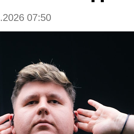
.2026 07:50