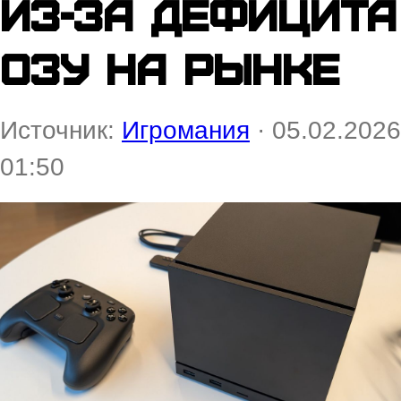
из-за дефицита
ОЗУ на рынке
Источник:
Игромания
· 05.02.2026
01:50