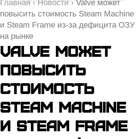
Главная
›
Новости
›
Valve может
повысить стоимость Steam Machine
и Steam Frame из-за дефицита ОЗУ
на рынке
Valve может
повысить
стоимость
Steam Machine
и Steam Frame