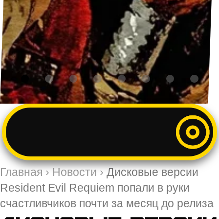
Главная
›
Новости
›
Дисковые версии
Resident Evil Requiem попали в руки
счастливчиков почти за месяц до релиза