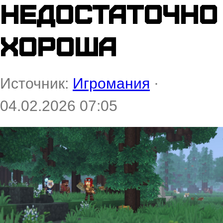
недостаточно
хороша
Источник:
Игромания
·
04.02.2026 07:05