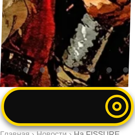
Главная
›
Новости
›
На FISSURE