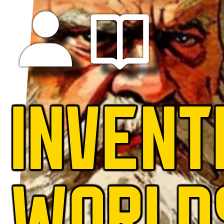
INVENT