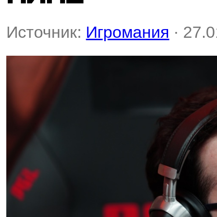
Источник:
Игромания
· 27.0