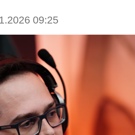
1.2026 09:25