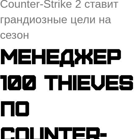
Counter-Strike 2 ставит
грандиозные цели на
сезон
Менеджер
100 Thieves
по
Counter-