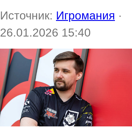
Источник:
Игромания
·
26.01.2026 15:40