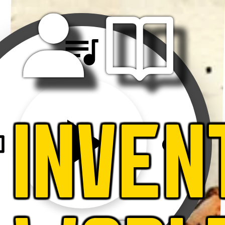
INVEN