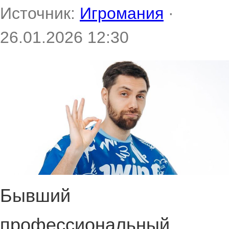
Источник:
Игромания
·
26.01.2026 12:30
Бывший
профессиональный