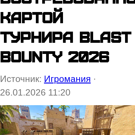
картой
турнира BLAST
Bounty 2026
Источник:
Игромания
·
26.01.2026 11:20