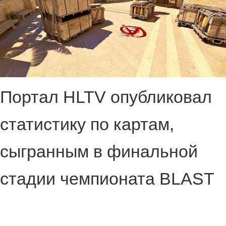
Портал HLTV опубликовал
статистику по картам,
сыгранным в финальной
стадии чемпионата BLAST
Bounty 2026 Season 1 по