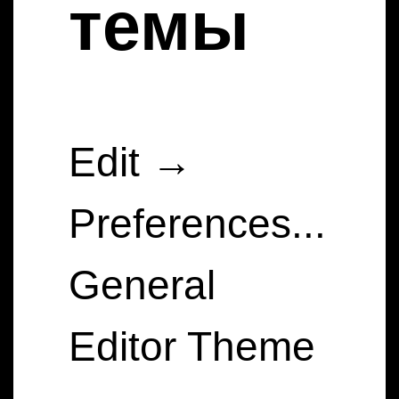
темы
Edit → 
Preferences...

General

Editor Theme