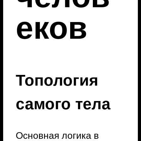
еков
Топология
самого тела
Основная логика в 